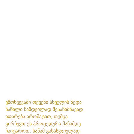
ემთხვევაში თქვენი სხეულის ზედა 
ნაწილი ნამდვილად შესანიშნავად 
იფარება არომატით, თუმცა 
გირჩევთ ეს პროცედურა მანამდე 
ჩაიტაროთ, სანამ გასასვლელად 