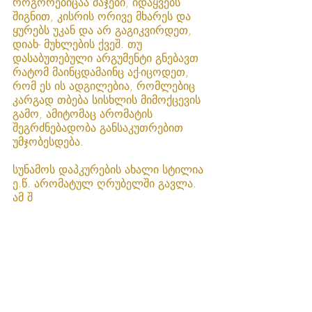
როგორებიცაა მაჯები, იდაყვებს 
შიგნით, კისრის ორივე მხარეს და 
ყურებს უკან და არ გაგიკვირდეთ, 
დიახ- მუხლების ქვეშ. თუ 
დასაბუთებული არგუმენტი გნებავთ 
რატომ მაინცდამაინც აქ-იცოდეთ, 
რომ ეს ის ადგილებია, რომლებიც 
კარგად თბება სისხლის მიმოქცევის 
გამო, ამიტომაც არომატის 
შეგრძნებადობა განსაკუთრებით 
უმჯობესდება.
სუნამოს დაპკურების ახალი სტილია 
ე.წ. არომატულ ღრუბელში გავლა. 
ამ შ