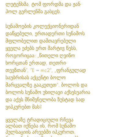
ლუტენსმა, ტომ ფორდმა და ჟან-
პოლ გერლენმა გასცეს. 
სუნამოების კოლექციონერიდან 
დაწყებული, ერთადერთი სუნამოს 
მფლობელით დამთავრებული 
ყველა ეძებს ერთ მარტივ წესს, 
როგორიცაა: „წითელი ღვინო 
ხორცთან ერთად, თეთრი- 
თევზთან“, “E = mc2“, „ფრანგულად 
საუბრისას აქცენტი ბოლო 
მარცვალზე გააკეთეთ“. ბოლოს და 
ბოლოს სუნამო უხილავი აქსესუარია 
და აქვს მნიშვნელობა ზუსტად სად 
ვიპკურებთ მას?
ყველაზე ტრადიციული რჩევა 
ალბათ იქნება ის, რომ სუნამო 
პულსაციის არეებში იპკუროთ. 