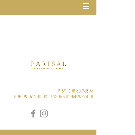
ონლაინ მაღაზია
მიწოდება მთელი ქვეყნის მასშტაბით