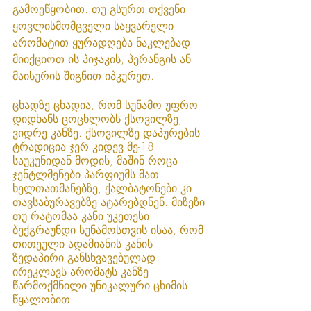
გამოეწყობით. თუ გსურთ თქვენი 
ყოვლისმომცველი საყვარელი 
არომატით ყურადღება ნაკლებად 
მიიქციოთ ის პიჯაკის, პერანგის ან 
მაისურის შიგნით იპკურეთ. 
ცხადზე ცხადია, რომ სუნამო უფრო 
დიდხანს ცოცხლობს ქსოვილზე, 
ვიდრე კანზე. ქსოვილზე დაპურების 
ტრადიცია ჯერ კიდევ მე-18 
საუკუნიდან მოდის, მაშინ როცა 
ჯენტლმენები პარფიუმს მათ 
ხელთათმანებზე, ქალბატონები კი 
თავსაბურავებზე ატარებდნენ. მიზეზი 
თუ რატომაა კანი უკეთესი 
ბექგრაუნდი სუნამოსთვის ისაა, რომ 
თითეული ადამიანის კანის 
ზედაპირი განსხვავებულად 
ირეკლავს არომატს კანზე 
წარმოქმნილი უნიკალური ცხიმის 
წყალობით. 