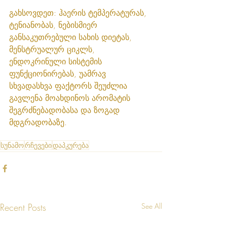
გახსოვდეთ: ჰაერის ტემპერატურას, 
ტენიანობას, ნებისმიერ 
განსაკუთრებული სახის დიეტას, 
მენსტრუალურ ციკლს, 
ენდოკრინული სისტემის 
ფუნქციონირებას, უამრავ 
სხვადასხვა ფაქტორს შეუძლია 
გავლენა მოახდინოს არომატის 
შეგრძნებადობასა და ზოგად 
მდგრადობაზე. 
სუნამო
რჩევები
დაპკურება
Recent Posts
See All