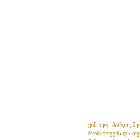
ვინ იყო  პარფიუმე
რომანოვებს და თვ