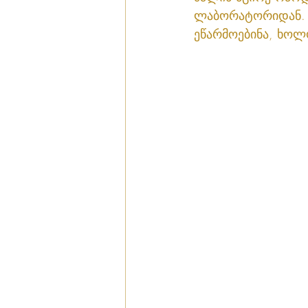
ლაბორატორიდან. 
ეწარმოებინა, ხოლ