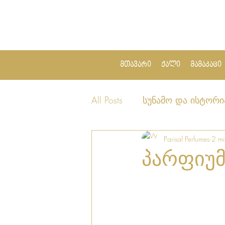
მთავარი
ქალი
მამაკაცი
All Posts
სუნამო და ისტორი
Parisal Perfumes
2 mi
პარფიუმ