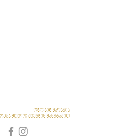
ონლაინ მაღაზია
დება მთელი ქვეყნის მასშტაბით