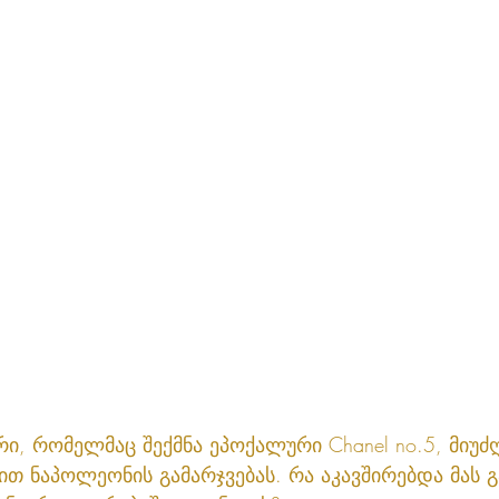
რი, რომელმაც შექმნა ეპოქალური Chanel no.5, მიუძღ
ით ნაპოლეონის გამარჯვებას. რა აკავშირებდა მას 