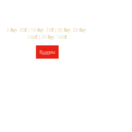
5 მლ. 30₾ | 10 მლ. 55₾ | 20 მლ. 20 მლ. 
106₾ | 30 მლ. 160₾
შეკვეთა
10 მლ. 60₾ | 20 მლ. 120₾
შეკვეთა