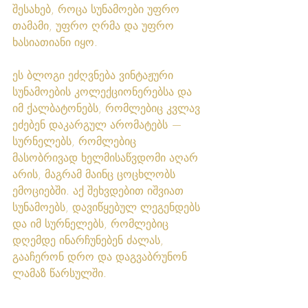
შესახებ, როცა სუნამოები უფრო 
თამამი, უფრო ღრმა და უფრო 
ხასიათიანი იყო.
ეს ბლოგი ეძღვნება ვინტაჟური 
სუნამოების კოლექციონერებსა და 
იმ ქალბატონებს, რომლებიც კვლავ 
ეძებენ დაკარგულ არომატებს — 
სურნელებს, რომლებიც 
მასობრივად ხელმისაწვდომი აღარ 
არის, მაგრამ მაინც ცოცხლობს 
ემოციებში. აქ შეხვდებით იშვიათ 
სუნამოებს, დავიწყებულ ლეგენდებს 
და იმ სურნელებს, რომლებიც 
დღემდე ინარჩუნებენ ძალას, 
გააჩერონ დრო და დაგვაბრუნონ 
ლამაზ წარსულში.