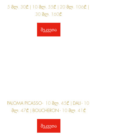
5 მლ. 30₾ | 10 მლ. 55₾ | 20 მლ. 106₾ | 
30 მლ. 160₾
შეკვეთა
PALOMA PICASSO-  
10 მლ. 45₾ | 
DALI - 
10 
მლ. 47₾ | 
BOUCHERON - 
10 მლ. 41₾
შეკვეთა