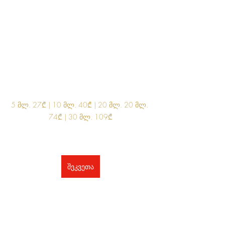
5 მლ. 27₾ | 10 მლ. 40₾ | 20 მლ. 20 მლ. 
74₾ | 30 მლ. 109₾
შეკვეთა