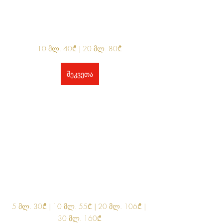
10 მლ. 40₾ | 20 მლ. 80₾
შეკვეთა
5 მლ. 30₾ | 10 მლ. 55₾ | 20 მლ. 106₾ | 
30 მლ. 160₾