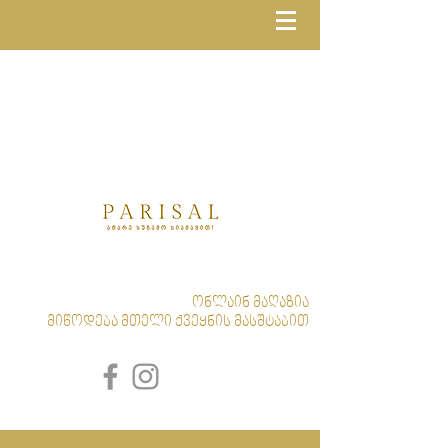
ონლაინ მაღაზია
მიწოდება მთელი ქვეყნის მასშტაბით