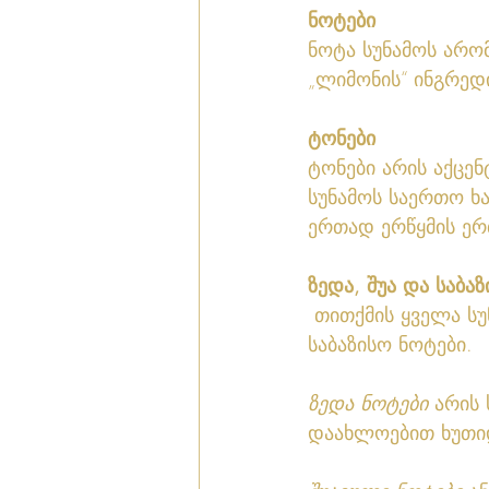
ნოტები
ნოტა სუნამოს არო
„ლიმონის“ ინგრედი
ტონები
ტონები არის აქცენ
სუნამოს საერთო ხ
ერთად ერწყმის ერ
ზედა, შუა და საბა
 თითქმის ყველა სუნამოს აქვს სამი სახის ნოტები : ზედა ნოტები, შუაგული ნოტები  და 
საბაზისო ნოტები.
ზედა ნოტები
 არის
დაახლოებით ხუთიდ