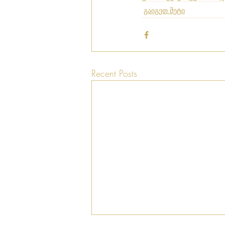
გაიგეთ მეტი
Recent Posts