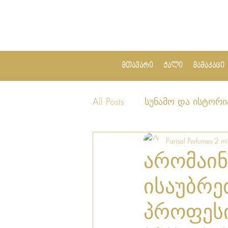
მთავარი
ქალი
მამაკაცი
All Posts
სუნამო და ისტორი
Parisal Perfumes
2 mi
არომაინ
ისაუბრე
პროფეს