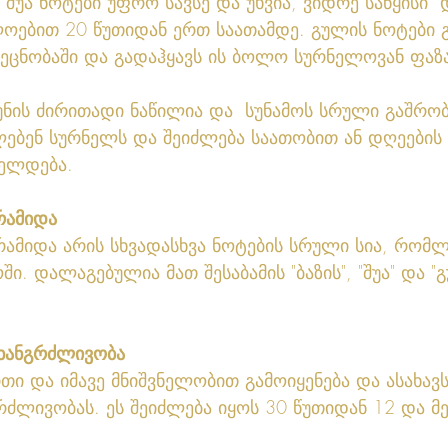
ნ შუა ნოტები უფრო სავსე და უხვია, ვიდრე საწყისი  
ებით 20 წუთიდან ერთ საათამდე. გულის ნოტები გ
შეცნობაში და გადაჰყავს ის ბოლო სურნელოვან ფაზა
უნის ძირითადი ნაწილია და  სუნამოს სრული გაშრობ
ლებენ სურნელს და შეიძლება საათობით ან დღეების 
ძელდება.
რამიდა 
ამიდა არის სხვადასხვა ნოტების სრული სია, რომლ
ში. დალაგებულია მათ შესაბამის "ბაზის", "შუა" და "
ხანგრძლივობა 
თი და იმავე მნიშვნელობით გამოიყენება და ასახავს
რძლივობას. ეს შეიძლება იყოს 30 წუთიდან 12 და მე