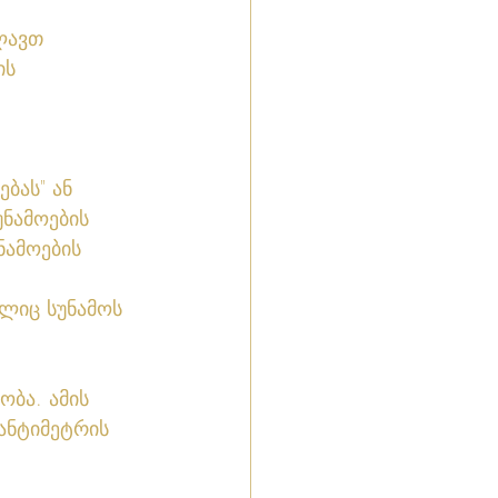
ლავთ 
ის 
ბას" ან 
უნამოების 
ამოების 
ლიც სუნამოს 
ობა. ამის 
ანტიმეტრის 