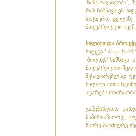
"ხანგრძლივობა", "ს
რას ნიშნავს ეს ს
ზოგიერთ ყველაზე 
მოყვარულები იყენე
სილაჟი და პროექც
სიტყვა Sillage წა
"ბილიკს" ნიშნავს.
მოყვარულთა წყალო
შესადარებლად იყე
სილაჟი არის სურნ
ატარებს მოძრაობის
განვმარტოთ - კარგ
საპირისპიროდ, ცუ
მცირე მანძილზე შე