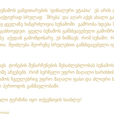
სუნამოს განვითარების "ფინალური ეტაპია". ეს არის
აქტიურად სრულად  "შრება" და აღარ აქვს ახალი გა
ვ ყველაზე ხანგრძლივია სუნამოში. გაშრობა ხდება 
 გახსოვდეთ, ყველა სუნამოს განსხვავებული გამოშრო
ე. აქედან გამომდინარე, ეს ნიშნავს, რომ სუნამო,
რია, შეიძლება მეორეზე სრულებით განსხვავებული იყ
ვს  ტონების შენარჩუნების შესაძლებლობას სუნამოს 
რმე აჩვენებს, რომ სურნელი უფრო მაღალი ხარისხის
ამოს ჩვეულებრივ უფრო მაღალი ფასი და ძლიერი სუ
ი პერიოდის განმავლობაში.
ელი ტერმინი იყო თქვენთვის სიახლე? 
ოგია