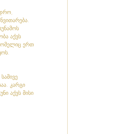
 დრო, 
ნვითარება. 
სუნამოს 
ბა აქვს 
 რომელიც ერთ 
ოს. 
სამივე 
აა. კარგი 
ნი აქვს მისი 