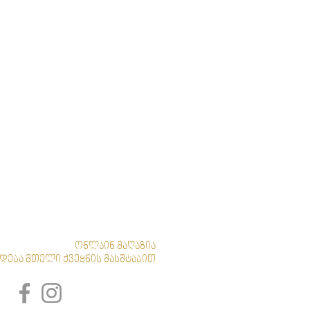
ონლაინ მაღაზია
დება მთელი ქვეყნის მასშტაბით