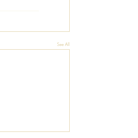
See All