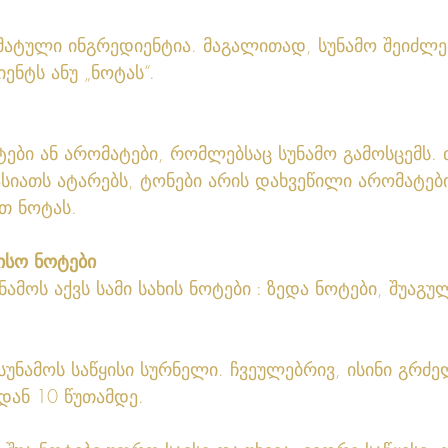
მატული ინგრედიენტია. მაგალითად, სუნამო შეიძლებ
ენტს ანუ „ნოტას“.
ტები ან არომატები, რომლებსაც სუნამო გამოსცემს. 
ასიათს ატარებს, ტონები არის დახვეწილი არომატებ
თ ნოტას.
ზისო ნოტები 
 სუნამოს საწყისი სურნელი. ჩვეულებრივ, ისინი გრძ
ან 10 წუთამდე.