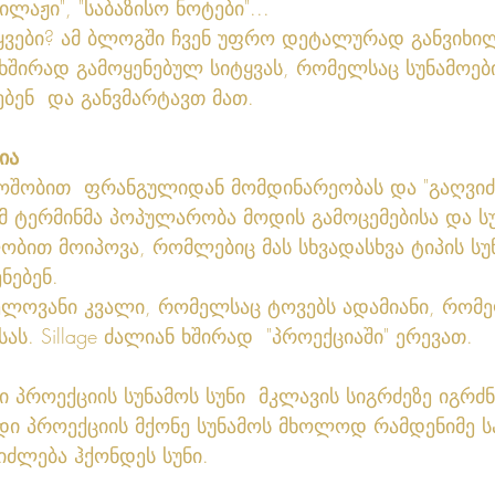
ილაჟი", "საბაზისო ნოტები"...
იტყვები? ამ ბლოგში ჩვენ უფრო დეტალურად განვიხი
ხშირად გამოყენებულ სიტყვას, რომელსაც სუნამოებ
ბენ  და განვმარტავთ მათ.
ია
რმოშობით  ფრანგულიდან მომდინარეობას და "გაღვიძე
 ამ ტერმინმა პოპულარობა მოდის გამოცემებისა და ს
ბით მოიპოვა, რომლებიც მას სხვადასხვა ტიპის სუნ
ნებენ. 
ელოვანი კვალი, რომელსაც ტოვებს ადამიანი, რომე
ას. Sillage ძალიან ხშირად  "პროექციაში" ერევათ.
ი პროექციის სუნამოს სუნი  მკლავის სიგრძეზე იგრძნ
დი პროექციის მქონე სუნამოს მხოლოდ რამდენიმე ს
იძლება ჰქონდეს სუნი. 